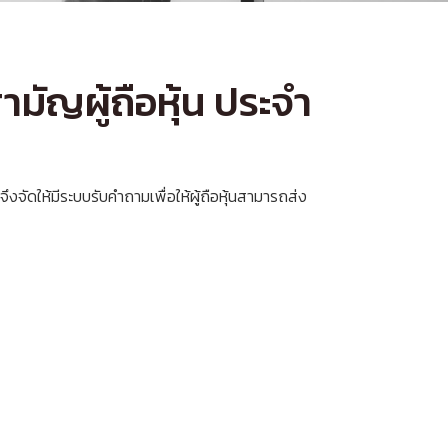
ัญผู้ถือหุ้น ประจำ
จึงจัดให้มีระบบรับคำถามเพื่อให้ผู้ถือหุ้นสามารถส่ง