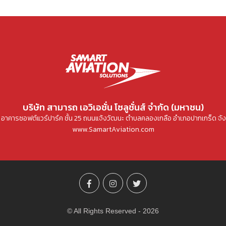
บริษัท สามารถ เอวิเอชั่น โซลูชั่นส์ จำกัด (มหาชน)
ู่ที่ 4 อาคารซอฟต์แวร์ปาร์ค ชั้น 25 ถนนแจ้งวัฒนะ ตำบลคลองเกลือ อำเภอปากเกร็ด จัง
www.SamartAviation.com
© All Rights Reserved - 2026