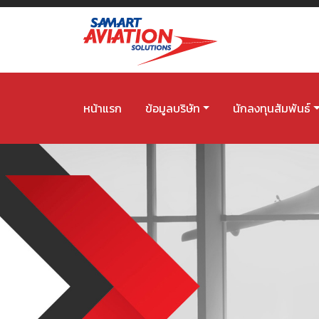
หน้าแรก
ข้อมูลบริษัท
นักลงทุนสัมพันธ์