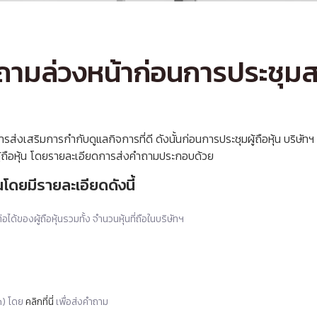
ามล่วงหน้าก่อนการประชุมสาม
ส่งเสริมการกำกับดูแลกิจการที่ดี ดังนั้นก่อนการประชุมผู้ถือหุ้น บริษัทฯ 
ู้ถือหุ้น โดยรายละเอียดการส่งคำถามประกอบด้วย
นโดยมีรายละเอียดดังนี้
ดต่อได้ของผู้ถือหุ้นรวมทั้ง จำนวนหุ้นที่ถือในบริษัทฯ
m) โดย
คลิกที่นี่
เพื่อส่งคำถาม